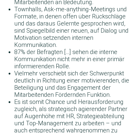
Mitarbeitenden an Bedeutung.
Townhalls, Ask-me-anything-Meetings und
Formate, in denen offen über Rückschläge
und das daraus Gelernte gesprochen wird,
sind Spiegelbild einer neuen, auf Dialog und
Motivation setzenden internen
Kommunikation.
87% der Befragten […] sehen die interne
Kommunikation nicht mehr in einer primär
informierenden Rolle.
Vielmehr verschiebt sich der Schwerpunkt
deutlich in Richtung einer motivierenden, die
Beteiligung und das Engagement der
Mitarbeitenden Fördernden Funktion.
Es ist somit Chance und Herausforderung
zugleich, als strategisch agierender Partner
auf Augenhöhe mit HR, Strategieabteilung
und Top-Management zu arbeiten – und
auch entsprechend wahrgenommen zu