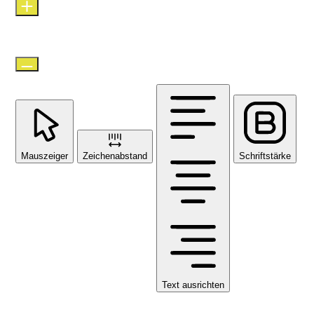
Standard
Mauszeiger
Zeichenabstand
Schriftstärke
Text ausrichten