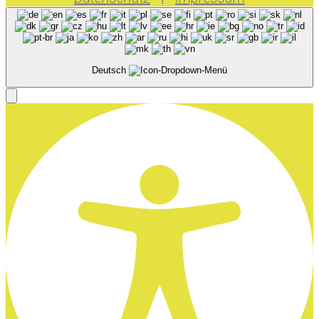
Deutsch