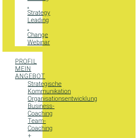
.
Strategy
Leading
.
Change
Webinar
PROFIL
MEIN
ANGEBOT
Strategische
Kommunikation
Organisationsentwicklung
Business-
Coaching
Team-
Coaching
+