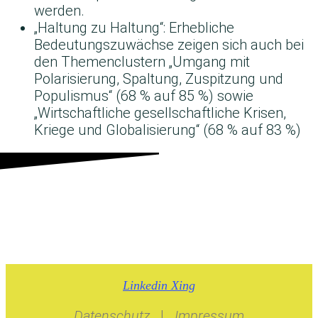
werden.
„Haltung zu Haltung“: Erhebliche
Bedeutungszuwächse zeigen sich auch bei
den Themenclustern „Umgang mit
Polarisierung, Spaltung, Zuspitzung und
Populismus“ (68 % auf 85 %) sowie
„Wirtschaftliche gesellschaftliche Krisen,
Kriege und Globalisierung“ (68 % auf 83 %)
Datenschutz
|
Impressum
Linkedin
Xing
Datenschutz
|
Impressum