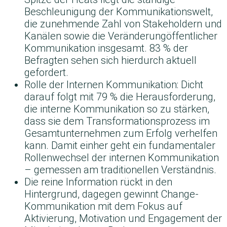
Beschleunigung der Kommunikationswelt,
die zunehmende Zahl von Stakeholdern und
Kanälen sowie die Veränderungöffentlicher
Kommunikation insgesamt. 83 % der
Befragten sehen sich hierdurch aktuell
gefordert.
Rolle der Internen Kommunikation: Dicht
darauf folgt mit 79 % die Herausforderung,
die interne Kommunikation so zu stärken,
dass sie dem Transformationsprozess im
Gesamtunternehmen zum Erfolg verhelfen
kann. Damit einher geht ein fundamentaler
Rollenwechsel der internen Kommunikation
– gemessen am traditionellen Verständnis.
Die reine Information rückt in den
Hintergrund, dagegen gewinnt Change-
Kommunikation mit dem Fokus auf
Aktivierung, Motivation und Engagement der