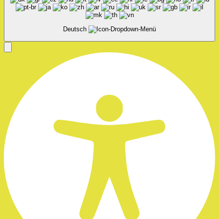
Deutsch