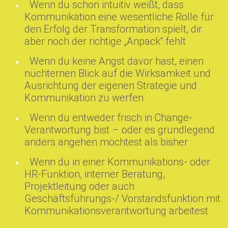
Wenn du schon intuitiv weißt, dass
Kommunikation eine wesentliche Rolle für
den Erfolg der Transformation spielt, dir
aber noch der richtige „Anpack“ fehlt
Wenn du keine Angst davor hast, einen
nüchternen Blick auf die Wirksamkeit und
Ausrichtung der eigenen Strategie und
Kommunikation zu werfen
Wenn du entweder frisch in Change-
Verantwortung bist – oder es grundlegend
anders angehen möchtest als bisher
Wenn du in einer Kommunikations- oder
HR-Funktion, interner Beratung,
Projektleitung oder auch
Geschäftsführungs-/ Vorstandsfunktion mit
Kommunikationsverantwortung arbeitest