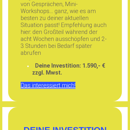
von Gesprächen, Mini-
Workshops… ganz, wie es am
besten zu deiner aktuellen
Situation passt! Empfehlung auch
hier: den Großteil während der
acht Wochen ausschöpfen und 2-
3 Stunden bei Bedarf später
abrufen
Deine Investition: 1.590,- €
zzgl. Mwst.
Das interessiert mich!