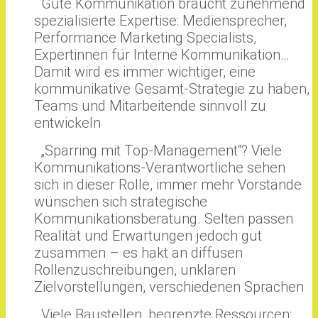
Gute Kommunikation braucht zunehmend
spezialisierte Expertise: Mediensprecher,
Performance Marketing Specialists,
Expertinnen für Interne Kommunikation…
Damit wird es immer wichtiger, eine
kommunikative Gesamt-Strategie zu haben,
Teams und Mitarbeitende sinnvoll zu
entwickeln
„Sparring mit Top-Management“? Viele
Kommunikations-Verantwortliche sehen
sich in dieser Rolle, immer mehr Vorstände
wünschen sich strategische
Kommunikationsberatung. Selten passen
Realität und Erwartungen jedoch gut
zusammen – es hakt an diffusen
Rollenzuschreibungen, unklaren
Zielvorstellungen, verschiedenen Sprachen
Viele Baustellen, begrenzte Ressourcen: