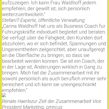
aufzuzeigen. Ich kann Frau Waldhoff jedem
empfehlen, der gewillt ist, sich persönlich
weiterzuentwickeln.“
Stefan
IT-Experte, öffentliche Verwaltung
„Carina Waldhoff hat uns als Business Coach für
Führungskräfte individuell begleitet und beraten.
Sie verfügt über die Fähigkeit, den Kunden dort
abzuholen, wo er sich befindet, Spannungen und
Ungereimtheiten zielgerichtet, aber unaufgeregt
an die Oberfläche zu bringen, so dass sie
bearbeitet werden können. Sie ist ein Coach, der
in der Lage ist, Änderungen wirklich in Gang zu
bringen. Mich hat die Zusammenarbeit mit ihr
sowohl persönlich als auch beruflich immer sehr
bereichert und ich kann sie uneingeschränkt
empfehlen.“
Renate Haerle
zur Zeit der Zusammenarbeit Vice
President Marketing, omni:us