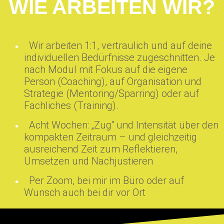
WIE ARBEITEN WIR?
Wir arbeiten 1:1, vertraulich und auf deine
individuellen Bedürfnisse zugeschnitten. Je
nach Modul mit Fokus auf die eigene
Person (Coaching), auf Organisation und
Strategie (Mentoring/Sparring) oder auf
Fachliches (Training).
Acht Wochen: „Zug“ und Intensität über den
kompakten Zeitraum – und gleichzeitig
ausreichend Zeit zum Reflektieren,
Umsetzen und Nachjustieren
Per Zoom, bei mir im Büro oder auf
Wunsch auch bei dir vor Ort