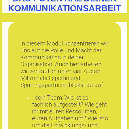
KOMMUNIKATIONSARBEIT
In diesem Modul konzentrieren wir
uns auf die Rolle und Macht der
Kommunikation in deiner
Organisation. Auch hier arbeiten
wir vertraulich unter vier Augen.
Mit mir als Expertin und
Sparringspartnerin blickst du auf
dein Team: Wie ist es
fachlich aufgestellt? Wie geht
ihr mit euren Ressourcen,
euren Aufgaben um? Wie ist’s
um die Entwicklungs- und