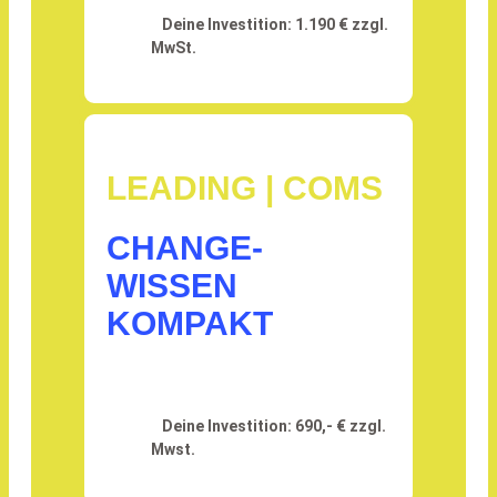
Deine Investition: 1.190 € zzgl.
MwSt.
LEADING | COMS
CHANGE-
WISSEN
KOMPAKT
Deine Investition: 690,- € zzgl.
Mwst.