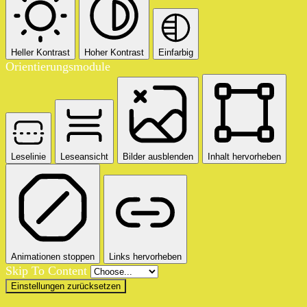
Heller Kontrast
Hoher Kontrast
Einfarbig
Orientierungsmodule
Leselinie
Leseansicht
Bilder ausblenden
Inhalt hervorheben
Animationen stoppen
Links hervorheben
Skip To Content
Einstellungen zurücksetzen