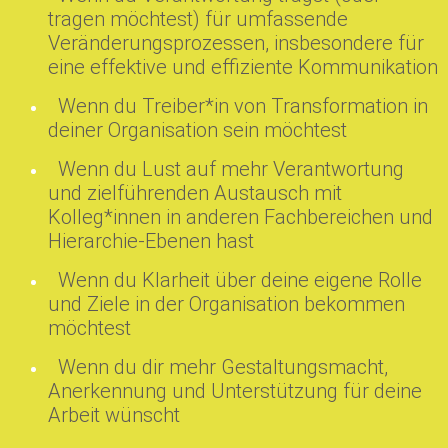
tragen möchtest) für umfassende
Veränderungsprozessen, insbesondere für
eine effektive und effiziente Kommunikation
Wenn du Treiber*in von Transformation in
deiner Organisation sein möchtest
Wenn du Lust auf mehr Verantwortung
und zielführenden Austausch mit
Kolleg*innen in anderen Fachbereichen und
Hierarchie-Ebenen hast
Wenn du Klarheit über deine eigene Rolle
und Ziele in der Organisation bekommen
möchtest
Wenn du dir mehr Gestaltungsmacht,
Anerkennung und Unterstützung für deine
Arbeit wünscht