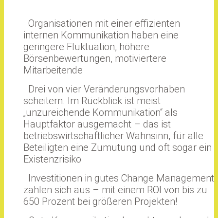
Organisationen mit einer effizienten
internen Kommunikation haben eine
geringere Fluktuation, höhere
Börsenbewertungen, motiviertere
Mitarbeitende
Drei von vier Veränderungsvorhaben
scheitern. Im Rückblick ist meist
„unzureichende Kommunikation“ als
Hauptfaktor ausgemacht – das ist
betriebswirtschaftlicher Wahnsinn, für alle
Beteiligten eine Zumutung und oft sogar ein
Existenzrisiko
Investitionen in gutes Change Management
zahlen sich aus – mit einem ROI von bis zu
650 Prozent bei größeren Projekten!