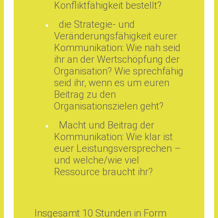
Konfliktfähigkeit bestellt?
die Strategie- und
Veränderungsfähigkeit eurer
Kommunikation: Wie nah seid
ihr an der Wertschöpfung der
Organisation? Wie sprechfähig
seid ihr, wenn es um euren
Beitrag zu den
Organisationszielen geht?
Macht und Beitrag der
Kommunikation: Wie klar ist
euer Leistungsversprechen –
und welche/wie viel
Ressource braucht ihr?
Insgesamt 10 Stunden in Form