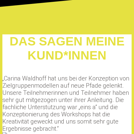
DAS SAGEN MEINE
KUND*INNEN
„Carina Waldhoff hat uns bei der Konzeption von
Zielgruppenmodellen auf neue Pfade gelenkt.
Unsere Teilnehmerinnen und Teilnehmer haben
sehr gut mitgezogen unter ihrer Anleitung. Die
fachliche Unterstützung war „eins a“ und die
Konzeptionierung des Workshops hat die
Kreativität geweckt und uns somit sehr gute
Ergebnisse gebracht.“