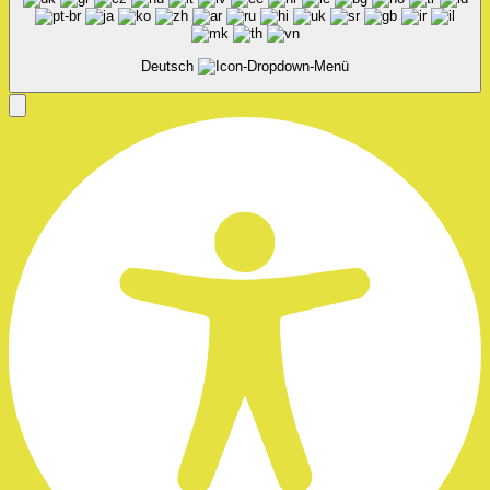
Deutsch