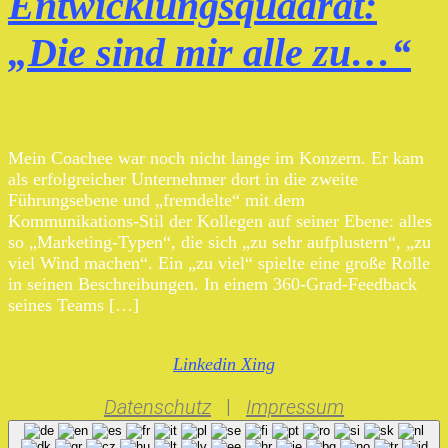
Entwicklungsquadrat:
„Die sind mir alle zu…“
Mein Coachee war noch nicht lange im Konzern. Er kam
als erfolgreicher Unternehmer dort in die zweite
Führungsebene und „fremdelte“ mit dem
Kommunikations-Stil der Kollegen auf seiner Ebene: alles
so „Marketing-Typen“, die sich „zu sehr aufplustern“, „zu
viel Wind machen“. Ein „zu viel“ spielte eine große Rolle
in seinen Beschreibungen. In einem 360-Grad-Feedback
seines Teams […]
Linkedin
Xing
Datenschutz
|
Impressum