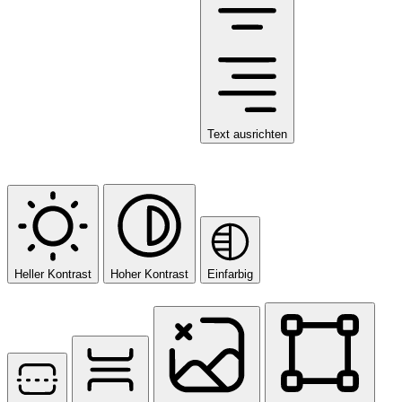
Text ausrichten
Farbmodule
Heller Kontrast
Hoher Kontrast
Einfarbig
Orientierungsmodule