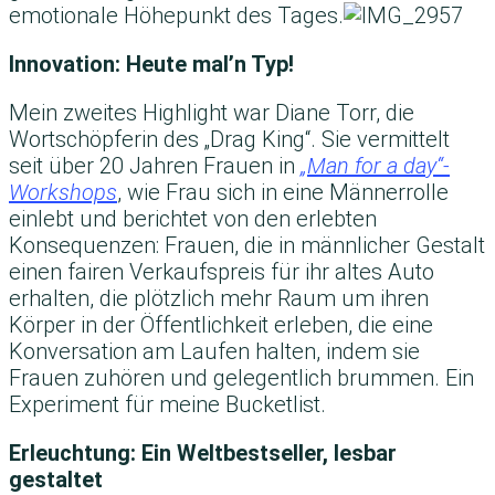
emotionale Höhepunkt des Tages.
Innovation: Heute mal’n Typ!
Mein zweites Highlight war Diane Torr, die
Wortschöpferin des „Drag King“. Sie vermittelt
seit über 20 Jahren Frauen in
„Man for a day“-
Workshops
, wie Frau sich in eine Männerrolle
einlebt und berichtet von den erlebten
Konsequenzen: Frauen, die in männlicher Gestalt
einen fairen Verkaufspreis für ihr altes Auto
erhalten, die plötzlich mehr Raum um ihren
Körper in der Öffentlichkeit erleben, die eine
Konversation am Laufen halten, indem sie
Frauen zuhören und gelegentlich brummen. Ein
Experiment für meine Bucketlist.
Erleuchtung: Ein Weltbestseller, lesbar
gestaltet