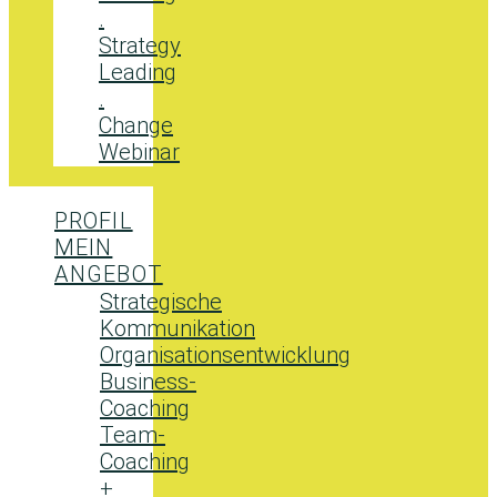
.
Strategy
Leading
.
Change
Webinar
PROFIL
MEIN
ANGEBOT
Strategische
Kommunikation
Organisationsentwicklung
Business-
Coaching
Team-
Coaching
+