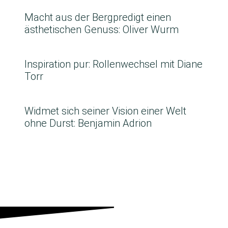
Macht aus der Bergpredigt einen
ästhetischen Genuss: Oliver Wurm
Inspiration pur: Rollenwechsel mit Diane
Torr
Widmet sich seiner Vision einer Welt
ohne Durst: Benjamin Adrion