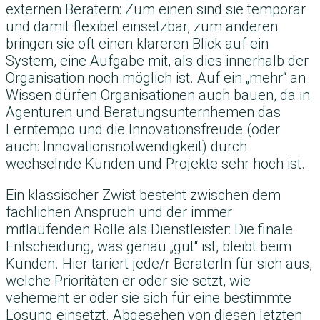
externen Beratern: Zum einen sind sie temporär
und damit flexibel einsetzbar, zum anderen
bringen sie oft einen klareren Blick auf ein
System, eine Aufgabe mit, als dies innerhalb der
Organisation noch möglich ist. Auf ein „mehr“ an
Wissen dürfen Organisationen auch bauen, da in
Agenturen und Beratungsunternhemen das
Lerntempo und die Innovationsfreude (oder
auch: Innovationsnotwendigkeit) durch
wechselnde Kunden und Projekte sehr hoch ist.
Ein klassischer Zwist besteht zwischen dem
fachlichen Anspruch und der immer
mitlaufenden Rolle als Dienstleister: Die finale
Entscheidung, was genau „gut“ ist, bleibt beim
Kunden. Hier tariert jede/r BeraterIn für sich aus,
welche Prioritäten er oder sie setzt, wie
vehement er oder sie sich für eine bestimmte
Lösung einsetzt. Abgesehen von diesen letzten