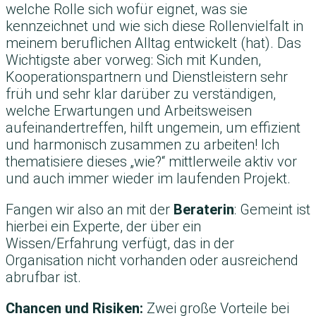
welche Rolle sich wofür eignet, was sie
kennzeichnet und wie sich diese Rollenvielfalt in
meinem beruflichen Alltag entwickelt (hat). Das
Wichtigste aber vorweg: Sich mit Kunden,
Kooperationspartnern und Dienstleistern sehr
früh und sehr klar darüber zu verständigen,
welche Erwartungen und Arbeitsweisen
aufeinandertreffen, hilft ungemein, um effizient
und harmonisch zusammen zu arbeiten! Ich
thematisiere dieses „wie?“ mittlerweile aktiv vor
und auch immer wieder im laufenden Projekt.
Fangen wir also an mit der
Beraterin
: Gemeint ist
hierbei ein Experte, der über ein
Wissen/Erfahrung verfügt, das in der
Organisation nicht vorhanden oder ausreichend
abrufbar ist.
Chancen und Risiken:
Zwei große Vorteile bei