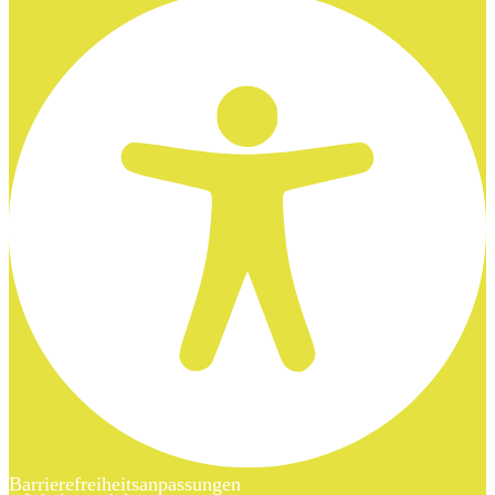
Barrierefreiheitsanpassungen