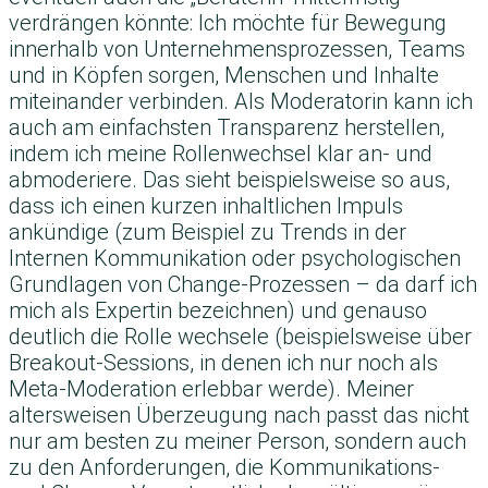
verdrängen könnte: Ich möchte für Bewegung
innerhalb von Unternehmensprozessen, Teams
und in Köpfen sorgen, Menschen und Inhalte
miteinander verbinden. Als Moderatorin kann ich
auch am einfachsten Transparenz herstellen,
indem ich meine Rollenwechsel klar an- und
abmoderiere. Das sieht beispielsweise so aus,
dass ich einen kurzen inhaltlichen Impuls
ankündige (zum Beispiel zu Trends in der
Internen Kommunikation oder psychologischen
Grundlagen von Change-Prozessen – da darf ich
mich als Expertin bezeichnen) und genauso
deutlich die Rolle wechsele (beispielsweise über
Breakout-Sessions, in denen ich nur noch als
Meta-Moderation erlebbar werde). Meiner
altersweisen Überzeugung nach passt das nicht
nur am besten zu meiner Person, sondern auch
zu den Anforderungen, die Kommunikations-