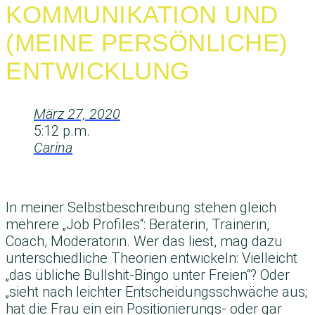
KOMMUNIKATION UND
(MEINE PERSÖNLICHE)
ENTWICKLUNG
März 27, 2020
5:12 p.m.
Carina
In meiner Selbstbeschreibung stehen gleich
mehrere „Job Profiles“: Beraterin, Trainerin,
Coach, Moderatorin. Wer das liest, mag dazu
unterschiedliche Theorien entwickeln: Vielleicht
„das übliche Bullshit-Bingo unter Freien“? Oder
„sieht nach leichter Entscheidungsschwäche aus;
hat die Frau ein ein Positionierungs- oder gar