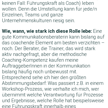
keinen Fall: Führungskraft als Coach) leben
wollen. Denn die Umstellung kann für jede/n
Einzelnen, Teams und ganze
Unternehmenskulturen riesig sein.
Wie, wann, wie stark ich diese Rolle lebe:
Eine
gute Kommunikationsberaterin kann bislang auf
das coachende Element am besten verzichten –
noch. Der Berater, die Trainer, das wird stark
aktiv nachgefragt, aber die methodische
Coaching-Kompetenz kaufen meine
AuftraggeberInnen in der Kommunikation
bislang häufig noch unbewusst mit.
Entsprechend sehe ich hier den größten
Abstimmungsbedarf: Was passiert z.B. in einem
Workshop-Prozess, wie verhalte ich mich, wer
übernimmt welche Verantwortung für Prozesse
und Ergebnisse, welche Rolle hat beispielsweise
eine Führungskraft innerhalb eines