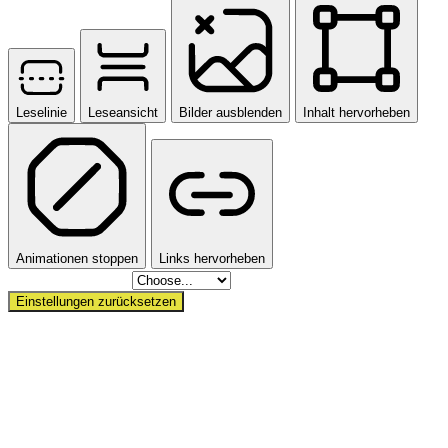
Leselinie
Leseansicht
Bilder ausblenden
Inhalt hervorheben
Animationen stoppen
Links hervorheben
Skip To Content
Einstellungen zurücksetzen