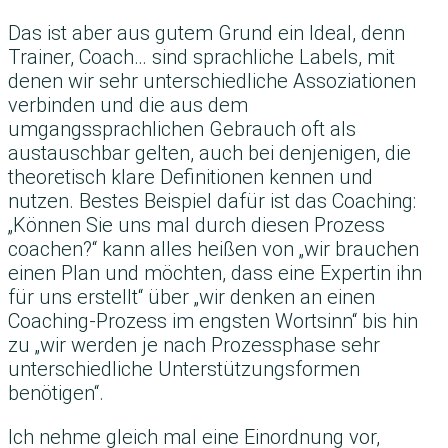
Das ist aber aus gutem Grund ein Ideal, denn
Trainer, Coach… sind sprachliche Labels, mit
denen wir sehr unterschiedliche Assoziationen
verbinden und die aus dem
umgangssprachlichen Gebrauch oft als
austauschbar gelten, auch bei denjenigen, die
theoretisch klare Definitionen kennen und
nutzen. Bestes Beispiel dafür ist das Coaching:
„Können Sie uns mal durch diesen Prozess
coachen?“ kann alles heißen von „wir brauchen
einen Plan und möchten, dass eine Expertin ihn
für uns erstellt“ über „wir denken an einen
Coaching-Prozess im engsten Wortsinn“ bis hin
zu „wir werden je nach Prozessphase sehr
unterschiedliche Unterstützungsformen
benötigen“.
Ich nehme gleich mal eine Einordnung vor,