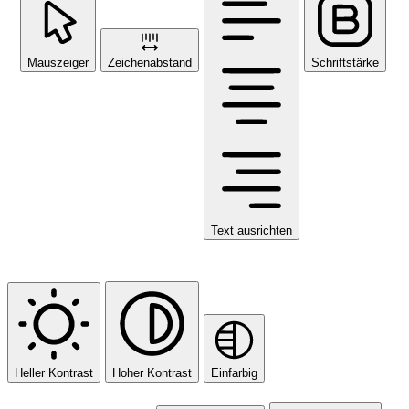
Mauszeiger
Zeichenabstand
Schriftstärke
Text ausrichten
Farbmodule
Heller Kontrast
Hoher Kontrast
Einfarbig
Orientierungsmodule