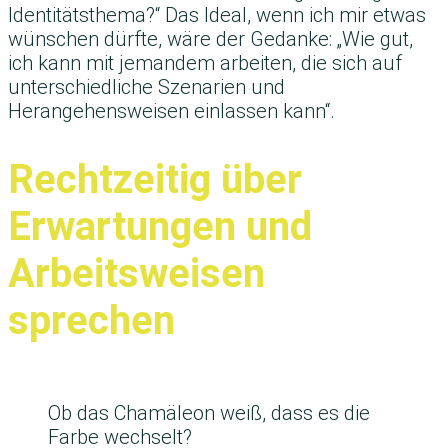
Identitätsthema?“ Das Ideal, wenn ich mir etwas
wünschen dürfte, wäre der Gedanke: „Wie gut,
ich kann mit jemandem arbeiten, die sich auf
unterschiedliche Szenarien und
Herangehensweisen einlassen kann“.
Rechtzeitig über
Erwartungen und
Arbeitsweisen
sprechen
Ob das Chamäleon weiß, dass es die
Farbe wechselt?