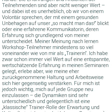
Teilnehmenden sind aber nicht weniger Wert –
und dabei ist es unerheblich, ob wir von einem
Volontär sprechen, der mit einem gesunden
Unbehagen auf unser „so macht man das!“ blickt
oder eine erfahrene Kommunikatorin, deren
Erfahrung sich grundlegend von meiner
unterscheidet. Meiner Meinung nach lernen
Workshop-Teilnehmer mindestens so viel
voneinander wie von mir als „Trainerin“. Ich habe
zwar schon immer viel Wert auf eine entspannte,
wertschätzende Erfahrung in meinen Seminaren
gelegt, erlebe aber, wie meine eher
zurückgenommene Haltung und Arbeitsweise
sich hier gegenseitig verstärken. Für mich ist
jedoch wichtig, mich auf jede Gruppe neu
einzulassen – die Dynamiken sind sehr
unterschiedlich und gelegentlich ist eine
„klassische“ Trainer-Rolle der Erwartung und