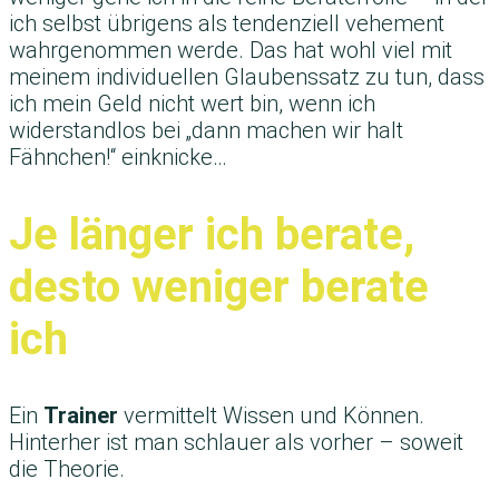
ich selbst übrigens als tendenziell vehement
wahrgenommen werde. Das hat wohl viel mit
meinem individuellen Glaubenssatz zu tun, dass
ich mein Geld nicht wert bin, wenn ich
widerstandlos bei „dann machen wir halt
Fähnchen!“ einknicke…
Je länger ich berate,
desto weniger berate
ich
Ein
Trainer
vermittelt Wissen und Können.
Hinterher ist man schlauer als vorher – soweit
die Theorie.