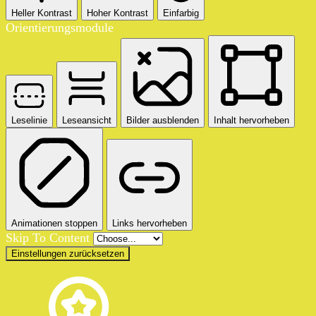
Heller Kontrast
Hoher Kontrast
Einfarbig
Orientierungsmodule
Leselinie
Leseansicht
Bilder ausblenden
Inhalt hervorheben
Animationen stoppen
Links hervorheben
Skip To Content
Einstellungen zurücksetzen