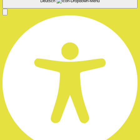
Deutsch