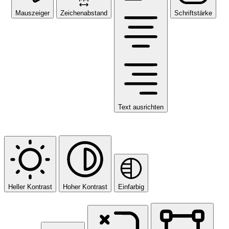
Mauszeiger
Zeichenabstand
Schriftstärke
Text ausrichten
Farbmodule
Heller Kontrast
Hoher Kontrast
Einfarbig
Orientierungsmodule