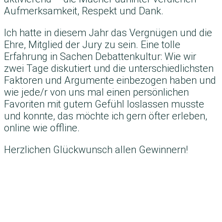
Aufmerksamkeit, Respekt und Dank.
Ich hatte in diesem Jahr das Vergnügen und die
Ehre, Mitglied der Jury zu sein. Eine tolle
Erfahrung in Sachen Debattenkultur: Wie wir
zwei Tage diskutiert und die unterschiedlichsten
Faktoren und Argumente einbezogen haben und
wie jede/r von uns mal einen persönlichen
Favoriten mit gutem Gefühl loslassen musste
und konnte, das möchte ich gern öfter erleben,
online wie offline.
Herzlichen Glückwunsch allen Gewinnern!