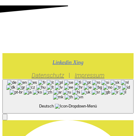
Datenschutz
|
Impressum
Linkedin
Xing
Datenschutz
|
Impressum
Deutsch