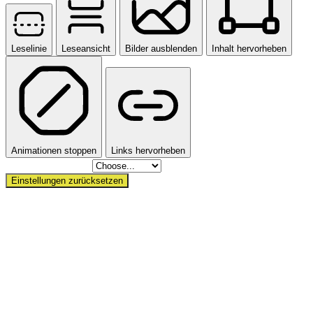
Leselinie
Leseansicht
Bilder ausblenden
Inhalt hervorheben
Animationen stoppen
Links hervorheben
Skip To Content
Einstellungen zurücksetzen