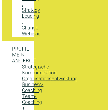
.
Strategy
Leading
.
Change
Webinar
PROFIL
MEIN
ANGEBOT
Strategische
Kommunikation
Organisationsentwicklung
Business-
Coaching
Team-
Coaching
+